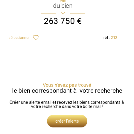
Prix
du bien
263 750 €
sélectionner
réf :
212
Vous n'avez pas trouvé
le bien correspondant à votre recherche
Créer une alerte email et recevez les biens correspondants à
votre recherche dans votre boîte mail !
créer l'alerte