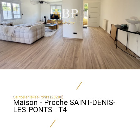
Saint-Denis-les-Ponts (28200)
Maison - Proche SAINT-DENIS-
LES-PONTS - T4