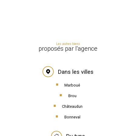
Les autres biens
proposés par l'agence
Dans les villes
Marboué
Brou
Châteaudun
Bonneval