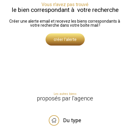
Vous n'avez pas trouvé
le bien correspondant à votre recherche
Créer une alerte email et recevez les biens correspondants à
votre recherche dans votre boîte mail !
créer l'alerte
Les autres biens
proposés par l'agence
Du type