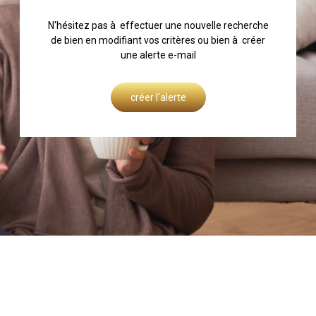
N'hésitez pas à effectuer une nouvelle recherche
de bien en modifiant vos critères ou bien à créer
une alerte e-mail
créer l'alerte