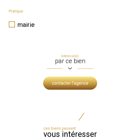
Pratique
mairie
Intéressé(e)
par ce bien
contacter l'agence
ces biens peuvent
vous intéresser