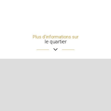
Plus d'informations sur
le quartier