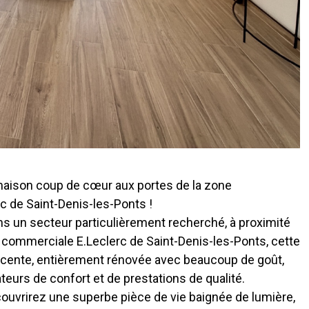
aison coup de cœur aux portes de la zone
 de Saint-Denis-les-Ponts !
s un secteur particulièrement recherché, à proximité
 commerciale E.Leclerc de Saint-Denis-les-Ponts, cette
cente, entièrement rénovée avec beaucoup de goût,
teurs de confort et de prestations de qualité.
couvrirez une superbe pièce de vie baignée de lumière,