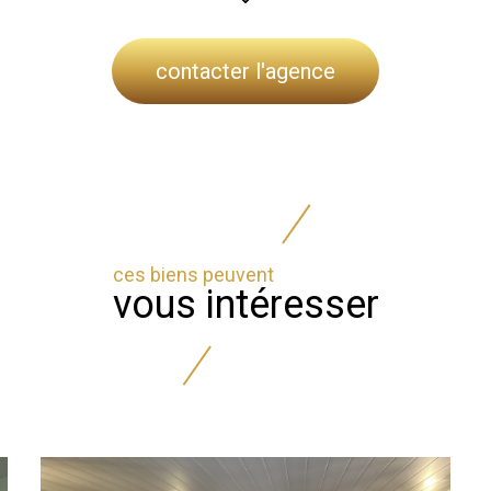
contacter l'agence
ces biens peuvent
vous intéresser