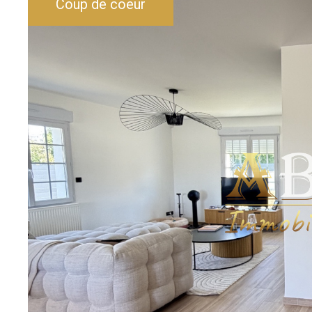
Coup de coeur